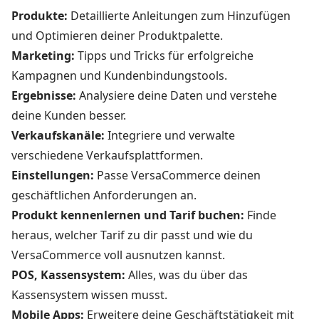
Produkte:
Detaillierte Anleitungen zum Hinzufügen
und Optimieren deiner Produktpalette.
Marketing:
Tipps und Tricks für erfolgreiche
Kampagnen und Kundenbindungstools.
Ergebnisse:
Analysiere deine Daten und verstehe
deine Kunden besser.
Verkaufskanäle:
Integriere und verwalte
verschiedene Verkaufsplattformen.
Einstellungen:
Passe VersaCommerce deinen
geschäftlichen Anforderungen an.
Produkt kennenlernen und Tarif buchen:
Finde
heraus, welcher Tarif zu dir passt und wie du
VersaCommerce voll ausnutzen kannst.
POS, Kassensystem:
Alles, was du über das
Kassensystem wissen musst.
Mobile Apps:
Erweitere deine Geschäftstätigkeit mit