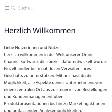
Suche
Open sidebar
Herzlich Willkommen
Liebe Nutzerinnen und Nutzer,
herzlich willkommen in der Welt unserer Omni-
Channel Software, die speziell dafür entwickelt wurde,
Einzelhändler beim nahtlosen Verwalten ihres
Geschäfts zu unterstützen. Mit uns hast du die
Möglichkeit, alle Aspekte deines Unternehmens von
einem zentralen Ort aus zu steuern - von Bestellungen
und Kundenmanagement über
Produktpräsentationen bis hin zu Marketingaktionen
und umfassenden Analysemöglichkeiten.