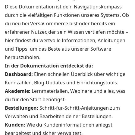
Diese Dokumentation ist dein Navigationskompass
durch die vielfältigen Funktionen unseres Systems. Ob
du neu bei VersaCommerce bist oder bereits ein
erfahrener Nutzer, der sein Wissen vertiefen möchte –
hier findest du wertvolle Informationen, Anleitungen
und Tipps, um das Beste aus unserer Software
herauszuholen.
In der Dokumentation entdeckst du:
Dashboard:
Einen schnellen Überblick über wichtige
Kennzahlen, Blog-Updates und Einrichtungstools.
Akademie:
Lernmaterialien, Webinare und alles, was
du für den Start benötigst.
Bestellungen:
Schritt-für-Schritt-Anleitungen zum
Verwalten und Bearbeiten deiner Bestellungen.
Kunden:
Wie du Kundeninformationen anlegst,
bearbeitest und sicher verwaltest.