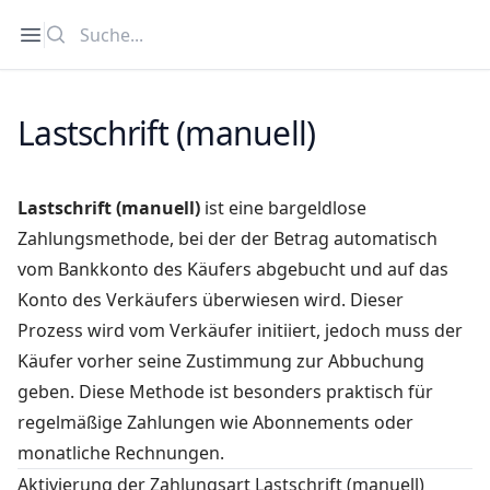
Suche
Open sidebar
Lastschrift (manuell)
Lastschrift (manuell)
ist eine bargeldlose
Zahlungsmethode, bei der der Betrag automatisch
vom Bankkonto des Käufers abgebucht und auf das
Konto des Verkäufers überwiesen wird. Dieser
Prozess wird vom Verkäufer initiiert, jedoch muss der
Käufer vorher seine Zustimmung zur Abbuchung
geben. Diese Methode ist besonders praktisch für
regelmäßige Zahlungen wie Abonnements oder
monatliche Rechnungen.
Aktivierung der Zahlungsart Lastschrift (manuell)