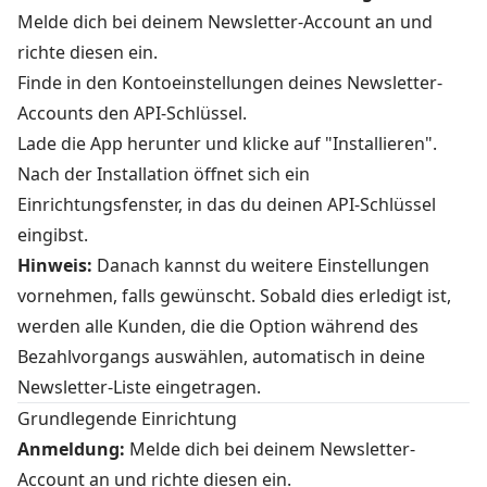
Melde dich bei deinem Newsletter-Account an und
richte diesen ein.
Finde in den Kontoeinstellungen deines Newsletter-
Accounts den API-Schlüssel.
Lade die App herunter und klicke auf "Installieren".
Nach der Installation öffnet sich ein
Einrichtungsfenster, in das du deinen API-Schlüssel
eingibst.
Hinweis:
Danach kannst du weitere Einstellungen
vornehmen, falls gewünscht. Sobald dies erledigt ist,
werden alle Kunden, die die Option während des
Bezahlvorgangs auswählen, automatisch in deine
Newsletter-Liste eingetragen.
Grundlegende Einrichtung
Anmeldung:
Melde dich bei deinem Newsletter-
Account an und richte diesen ein.