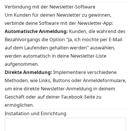
Verbindung mit der Newsletter-Software
Um Kunden für deinen Newsletter zu gewinnen,
verbinde deine Software mit der Newsletter-App:
Automatische Anmeldung:
Kunden, die während des
Bezahlvorgangs die Option "Ja, ich möchte per E-Mail
auf dem Laufenden gehalten werden" auswählen,
werden automatisch in deine Newsletter-Liste
aufgenommen.
Direkte Anmeldung:
Implementiere verschiedene
Methoden, wie Links, Buttons oder Anmeldeformulare,
um eine direkte Newsletter-Anmeldung in deinem
Geschäft oder auf deiner Facebook-Seite zu
ermöglichen.
Installation und Einrichtung