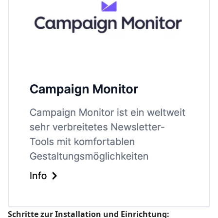
Schritte zur Installation und Einrichtung: