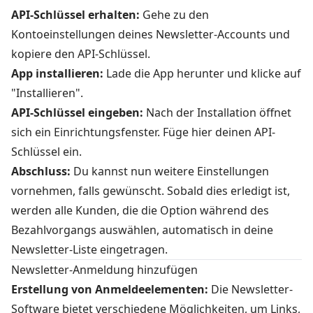
API-Schlüssel erhalten:
Gehe zu den
Kontoeinstellungen deines Newsletter-Accounts und
kopiere den API-Schlüssel.
App installieren:
Lade die App herunter und klicke auf
"Installieren".
API-Schlüssel eingeben:
Nach der Installation öffnet
sich ein Einrichtungsfenster. Füge hier deinen API-
Schlüssel ein.
Abschluss:
Du kannst nun weitere Einstellungen
vornehmen, falls gewünscht. Sobald dies erledigt ist,
werden alle Kunden, die die Option während des
Bezahlvorgangs auswählen, automatisch in deine
Newsletter-Liste eingetragen.
Newsletter-Anmeldung hinzufügen
Erstellung von Anmeldeelementen:
Die Newsletter-
Software bietet verschiedene Möglichkeiten, um Links,