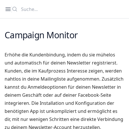
Suche
Open sidebar
Campaign Monitor
Erhöhe die Kundenbindung, indem du sie mühelos
und automatisch für deinen Newsletter registrierst.
Kunden, die im Kaufprozess Interesse zeigen, werden
nahtlos in deine Mailingliste aufgenommen. Zusätzlich
kannst du Anmeldeoptionen für deinen Newsletter in
deinem Geschäft oder auf deiner Facebook-Seite
integrieren. Die Installation und Konfiguration der
benötigten App ist unkompliziert und ermöglicht es
dir, mit nur wenigen Schritten eine direkte Verbindung
zu deinem Newsletter-Account herzustellen.