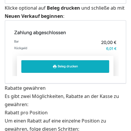
Klicke optional auf
Beleg drucken
und schließe ab mit
Neuen Verkauf beginnen
:
Rabatte gewähren
Es gibt zwei Möglichkeiten, Rabatte an der Kasse zu
gewähren:
Rabatt pro Position
Um einen Rabatt auf eine einzelne Position zu
gewähren, folge diesen Schritten: