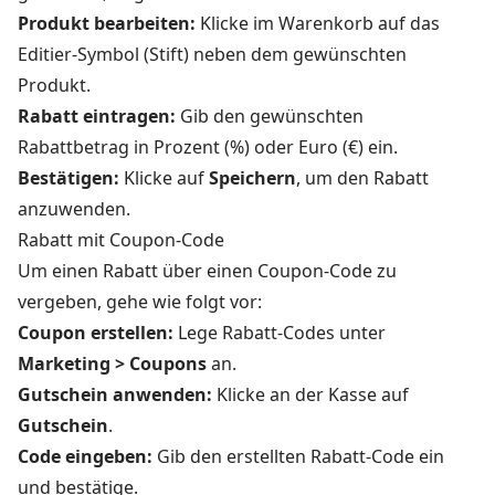
Produkt bearbeiten:
Klicke im Warenkorb auf das
Editier-Symbol (Stift) neben dem gewünschten
Produkt.
Rabatt eintragen:
Gib den gewünschten
Rabattbetrag in Prozent (%) oder Euro (€) ein.
Bestätigen:
Klicke auf
Speichern
, um den Rabatt
anzuwenden.
Rabatt mit Coupon-Code
Um einen Rabatt über einen Coupon-Code zu
vergeben, gehe wie folgt vor:
Coupon erstellen:
Lege Rabatt-Codes unter
Marketing > Coupons
an.
Gutschein anwenden:
Klicke an der Kasse auf
Gutschein
.
Code eingeben:
Gib den erstellten Rabatt-Code ein
und bestätige.