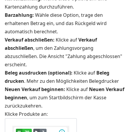
Kartenzahlung durchzuführen.
Barzahlung:
Wähle diese Option, trage den
erhaltenen Betrag ein, und das Rückgeld wird
automatisch berechnet.
Verkauf abschließen:
Klicke auf
Verkauf
abschließen
, um den Zahlungsvorgang
abzuschließen. Die Ansicht "Zahlung abgeschlossen"
erscheint.
Beleg ausdrucken (optional):
Klicke auf
Beleg
drucken
.
Mehr zu den Möglichkeiten Belegdrucker
Neuen Verkauf beginnen:
Klicke auf
Neuen Verkauf
beginnen
, um zum Startbildschirm der Kasse
zurückzukehren.
Klicke Produkte an: