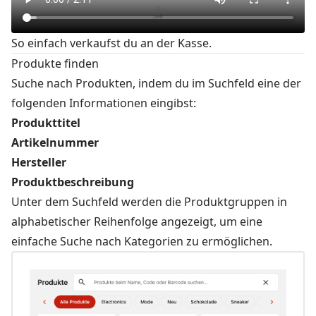
So einfach verkaufst du an der Kasse.
Produkte finden
Suche nach Produkten, indem du im Suchfeld eine der
folgenden Informationen eingibst:
Produkttitel
Artikelnummer
Hersteller
Produktbeschreibung
Unter dem Suchfeld werden die Produktgruppen in
alphabetischer Reihenfolge angezeigt, um eine
einfache Suche nach Kategorien zu ermöglichen.