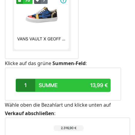
Klicke auf das grüne
Summen-Feld
:
Wähle oben die Bezahlart und klicke unten auf
Verkauf abschließen
: