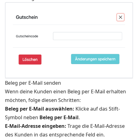
Beleg per E-Mail senden
Wenn deine Kunden einen Beleg per E-Mail erhalten
möchten, folge diesen Schritten:
Beleg per E-Mail auswählen:
Klicke auf das Stift-
Symbol neben
Beleg per E-Mail
.
E-Mail-Adresse eingeben:
Trage die E-Mail-Adresse
des Kunden in das entsprechende Feld ein.