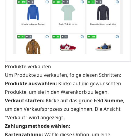
Produkte verkaufen
Um Produkte zu verkaufen, folge diesen Schritten:
Produkte auswählen:
Klicke auf die gewünschten
Produkte, um sie in den Warenkorb zu legen.
Verkauf starten:
Klicke auf das grüne Feld
Summe
,
um den Verkaufsprozess zu beginnen. Die Ansicht
"Verkauf" wird angezeigt.
Zahlungsmethode wählen:
Kartenzahlung:
Wähle diese Option, um eine