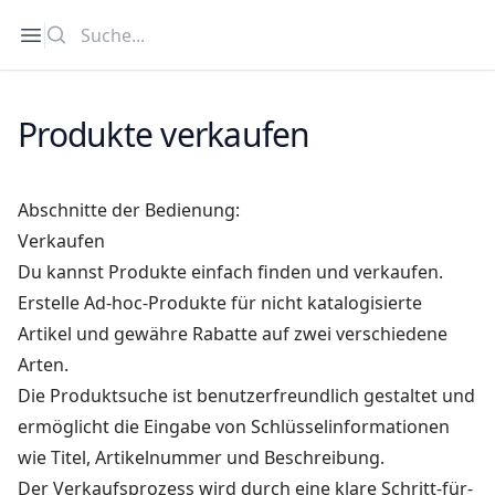
Suche
Open sidebar
Produkte verkaufen
Abschnitte der Bedienung:
Verkaufen
Du kannst Produkte einfach finden und verkaufen.
Erstelle Ad-hoc-Produkte für nicht katalogisierte
Artikel und gewähre Rabatte auf zwei verschiedene
Arten.
Die Produktsuche ist benutzerfreundlich gestaltet und
ermöglicht die Eingabe von Schlüsselinformationen
wie Titel, Artikelnummer und Beschreibung.
Der Verkaufsprozess wird durch eine klare Schritt-für-