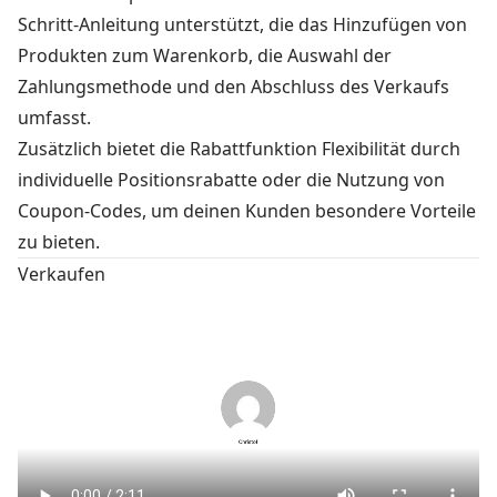
Schritt-Anleitung unterstützt, die das Hinzufügen von
Produkten zum Warenkorb, die Auswahl der
Zahlungsmethode und den Abschluss des Verkaufs
umfasst.
Zusätzlich bietet die Rabattfunktion Flexibilität durch
individuelle Positionsrabatte oder die Nutzung von
Coupon-Codes, um deinen Kunden besondere Vorteile
zu bieten.
Verkaufen