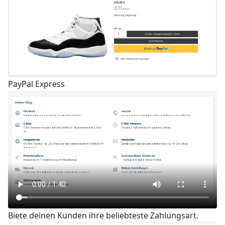
PayPal Express
Biete deinen Kunden ihre beliebteste Zahlungsart.