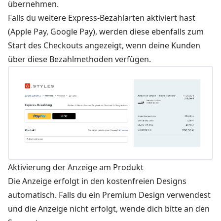
übernehmen.
Falls du weitere Express-Bezahlarten aktiviert hast
(Apple Pay, Google Pay), werden diese ebenfalls zum
Start des Checkouts angezeigt, wenn deine Kunden
über diese Bezahlmethoden verfügen.
Aktivierung der Anzeige am Produkt
Die Anzeige erfolgt in den kostenfreien Designs
automatisch. Falls du ein Premium Design verwendest
und die Anzeige nicht erfolgt, wende dich bitte an den