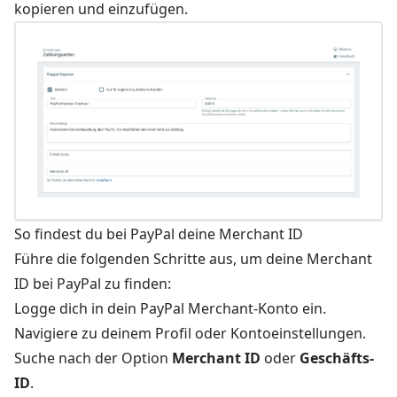
kopieren und einzufügen.
So findest du bei PayPal deine Merchant ID
Führe die folgenden Schritte aus, um deine Merchant
ID bei PayPal zu finden:
Logge dich in dein PayPal Merchant-Konto ein.
Navigiere zu deinem Profil oder Kontoeinstellungen.
Suche nach der Option
Merchant ID
oder
Geschäfts-
ID
.