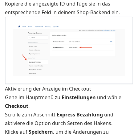
Kopiere die angezeigte ID und füge sie in das
entsprechende Feld in deinem Shop-Backend ein.
Aktivierung der Anzeige im Checkout
Gehe im Hauptmenü zu
Einstellungen
und wähle
Checkout
.
Scrolle zum Abschnitt
Express Bezahlung
und
aktiviere die Option durch Setzen des Hakens.
Klicke auf
Speichern
, um die Änderungen zu