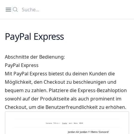
Suche
Open sidebar
PayPal Express
Abschnitte der Bedienung:
PayPal Express
Mit PayPal Express bietest du deinen Kunden die
Möglichkeit, den Checkout zu beschleunigen und
bequem zu zahlen. Platziere die Express-Bezahloption
sowohl auf der Produktseite als auch prominent im
Checkout, um die Benutzerfreundlichkeit zu erhöhen.