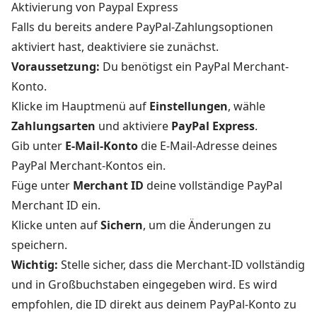
Aktivierung von Paypal Express
Falls du bereits andere PayPal-Zahlungsoptionen
aktiviert hast, deaktiviere sie zunächst.
Voraussetzung:
Du benötigst ein PayPal Merchant-
Konto.
Klicke im Hauptmenü auf
Einstellungen
, wähle
Zahlungsarten
und aktiviere
PayPal Express
.
Gib unter
E-Mail-Konto
die E-Mail-Adresse deines
PayPal Merchant-Kontos ein.
Füge unter
Merchant ID
deine vollständige PayPal
Merchant ID ein.
Klicke unten auf
Sichern
, um die Änderungen zu
speichern.
Wichtig:
Stelle sicher, dass die Merchant-ID vollständig
und in Großbuchstaben eingegeben wird. Es wird
empfohlen, die ID direkt aus deinem PayPal-Konto zu