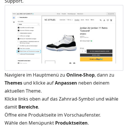
Support.
Navigiere im Hauptmenü zu
Online-Shop
, dann zu
Themes
und klicke auf
Anpassen
neben deinem
aktuellen Theme.
Klicke links oben auf das Zahnrad-Symbol und wähle
damit
Bereiche
.
Öffne eine Produktseite im Vorschaufenster.
Wähle den Menüpunkt
Produktseiten
.